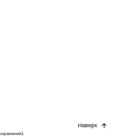
Наверх
охранения).