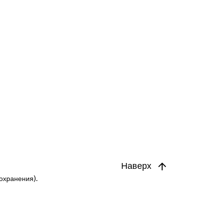
Наверх
охранения).