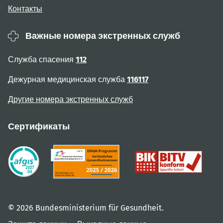
Контакты
Важные номера экстренных служб
Служба спасения
112
Дежурная медицинская служба
116117
Другие номера экстренных служб
Сертификаты
© 2026 Bundesministerium für Gesundheit.