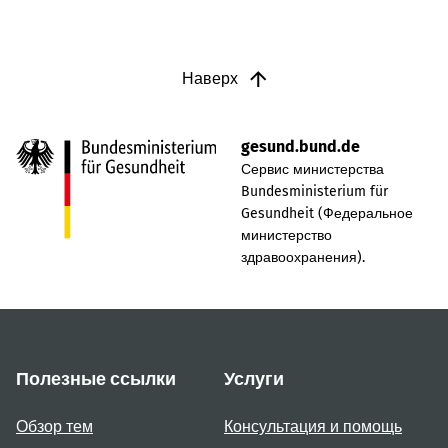
Наверх
gesund.bund.de
Сервис министерства
Bundesministerium für
Gesundheit (Федеральное
министерство
здравоохранения).
Полезные ссылки
Услуги
Обзор тем
Консультация и помощь