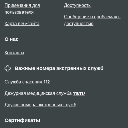
Примечания для
Доступность
пользователя
Сообщение о проблемах с
Карта веб-сайта
доступностью
О нас
Контакты
Важные номера экстренных служб
Служба спасения
112
Дежурная медицинская служба
116117
Другие номера экстренных служб
Сертификаты