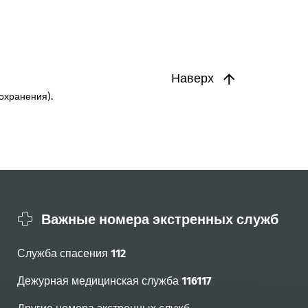
Наверх
охранения).
Важные номера экстренных служб
Служба спасения
112
Дежурная медицинская служба
116117