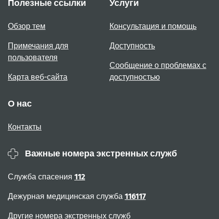
Полезные ссылки
Услуги
Обзор тем
Консультация и помощь
Примечания для
Доступность
пользователя
Сообщение о проблемах с
Карта веб-сайта
доступностью
О нас
Контакты
Важные номера экстренных служб
Служба спасения
112
Дежурная медицинская служба
116117
Другие номера экстренных служб