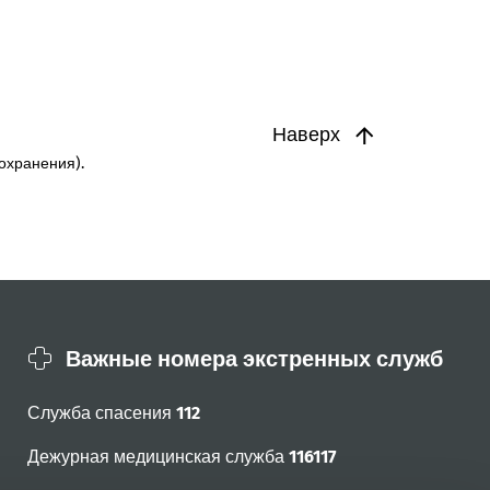
Наверх
охранения).
Важные номера экстренных служб
Служба спасения
112
Дежурная медицинская служба
116117