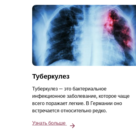
Туберкулез
Туберкулез — это бактериальное
инфекционное заболевание, которое чаще
всего поражает легкие. В Германии оно
встречается относительно редко.
Узнать больше