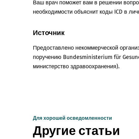
Ваш врач поможет вам в решении вопрос
необходимости объяснит коды ICD в лич
Источник
Предоставлено некоммерческой организ
поручению Bundesministerium für Gesun
министерство здравоохранения).
Для хорошей осведомленности
Другие статьи