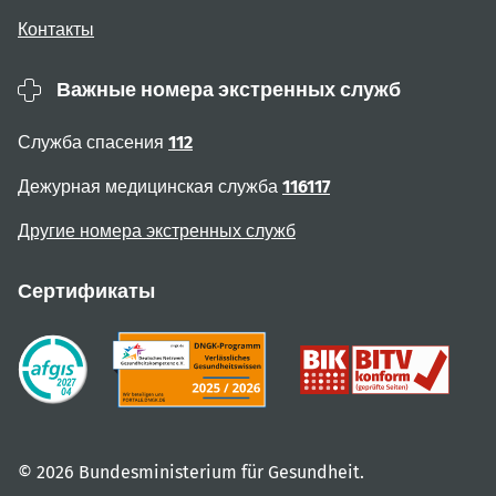
Контакты
Важные номера экстренных служб
Служба спасения
112
Дежурная медицинская служба
116117
Другие номера экстренных служб
Сертификаты
© 2026 Bundesministerium für Gesundheit.