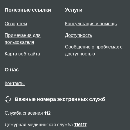
Полезные ссылки
Услуги
Обзор тем
Консультация и помощь
Примечания для
Доступность
пользователя
Сообщение о проблемах с
Карта веб-сайта
доступностью
О нас
Контакты
Важные номера экстренных служб
Служба спасения
112
Дежурная медицинская служба
116117