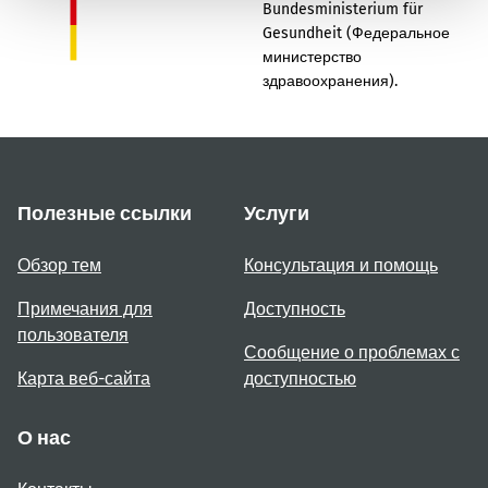
Bundesministerium für
Gesundheit (Федеральное
министерство
здравоохранения).
Полезные ссылки
Услуги
Обзор тем
Консультация и помощь
Примечания для
Доступность
пользователя
Сообщение о проблемах с
Карта веб-сайта
доступностью
О нас