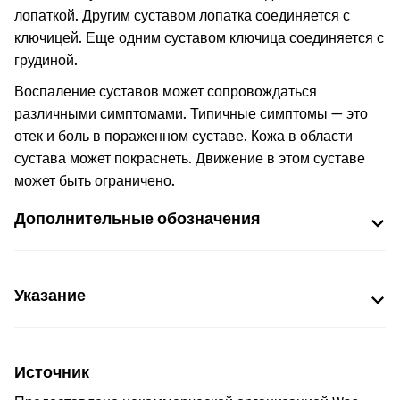
лопаткой. Другим суставом лопатка соединяется с
ключицей. Еще одним суставом ключица соединяется с
грудиной.
Воспаление суставов может сопровождаться
различными симптомами. Типичные симптомы — это
отек и боль в пораженном суставе. Кожа в области
сустава может покраснеть. Движение в этом суставе
может быть ограничено.
Дополнительные обозначения
Указание
Источник