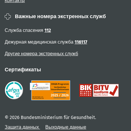
Контакты
Важные номера экстренных служб
Служба спасения
112
Дежурная медицинская служба
116117
Другие номера экстренных служб
Сертификаты
© 2026 Bundesministerium für Gesundheit.
Защита данных
Выходные данные