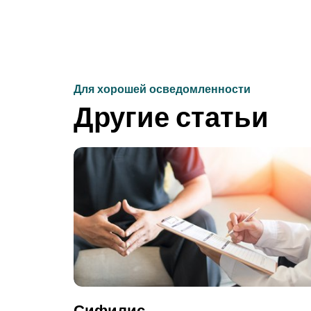
Для хорошей осведомленности
Другие статьи
Сифилис