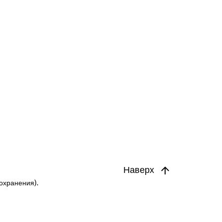
Наверх
охранения).