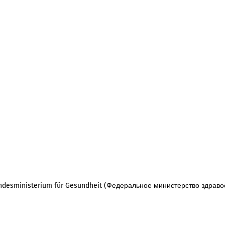
desministerium für Gesundheit (Федеральное министерство здраво