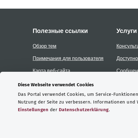
Полезные ссылки
Услуги
Обзор тем
Консульт
Примечания для пользователя
Доступно
Карта веб-сайта
Сообщени
доступно
Diese Webseite verwendet Cookies
Das Portal verwendet Cookies, um Service-Funktionen 
Сертификаты
Nutzung der Seite zu verbessern. Informationen und
Einstellungen
der
Datenschutzerklärung
.