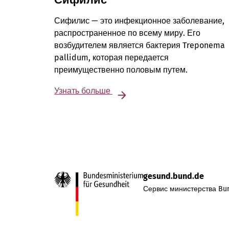
Сифилис — это инфекционное заболевание,
распространенное по всему миру. Его
возбудителем является бактерия Treponema
pallidum, которая передается
преимущественно половым путем.
Узнать больше
gesund.bund.de
Сервис министерства Bun