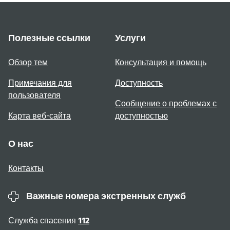
Полезные ссылки
Услуги
Обзор тем
Консультация и помощь
Примечания для
Доступность
пользователя
Сообщение о проблемах с
Карта веб-сайта
доступностью
О нас
Контакты
Важные номера экстренных служб
Служба спасения
112