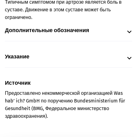
Типичным симптомом при артрозе является боль в
суставе. Движение в этом суставе может быть
ограничено.
Дополнительные обозначения
Указание
Источник
Предоставлено некоммерческой организацией Was
hab’ ich? GmbH по поручению Bundesministerium für
Gesundheit (BMG, Федеральное министерство
здравоохранения).