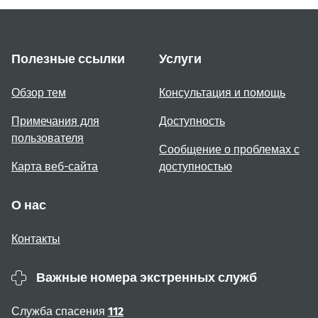
Полезные ссылки
Услуги
Обзор тем
Консультация и помощь
Примечания для
Доступность
пользователя
Сообщение о проблемах с
Карта веб-сайта
доступностью
О нас
Контакты
Важные номера экстренных служб
Служба спасения
112