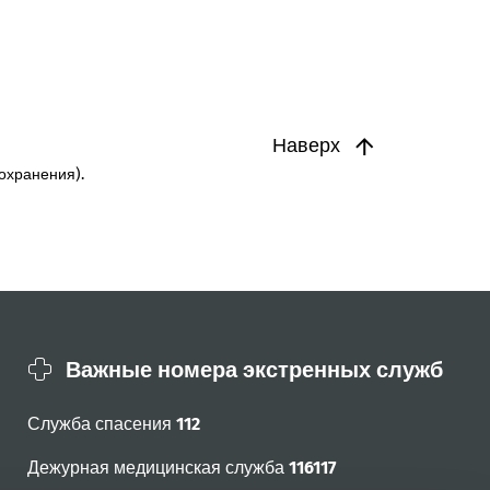
Наверх
охранения).
Важные номера экстренных служб
Служба спасения
112
Дежурная медицинская служба
116117