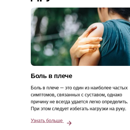
Боль в плече
Боль в плече — это один из наиболее частых
симптомов, связанных с суставом, однако
причину не всегда удается легко определить.
При этом следует избегать нагрузки на руку.
Узнать больше