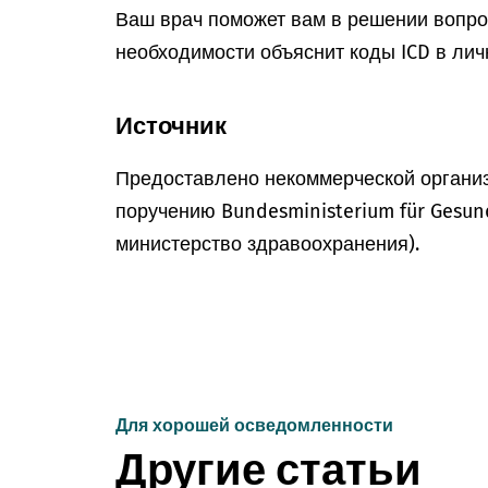
Ваш врач поможет вам в решении вопрос
необходимости объяснит коды ICD в лич
Источник
Предоставлено некоммерческой организ
поручению Bundesministerium für Gesun
министерство здравоохранения).
Для хорошей осведомленности
Другие статьи