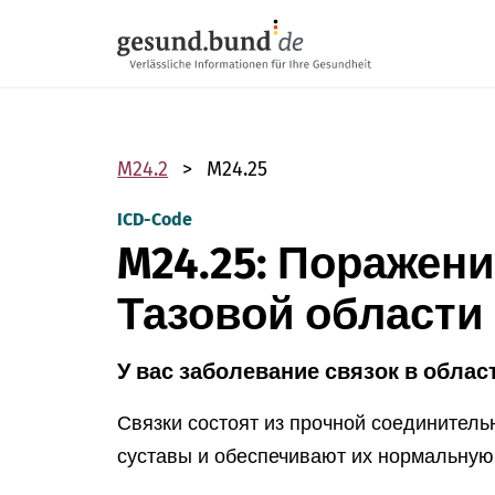
Пропустить навигацию
M24.2
M24.25
ICD-Code
M24.25: Поражени
Тазовой области
У вас заболевание связок в област
Связки состоят из прочной соединитель
суставы и обеспечивают их нормальную