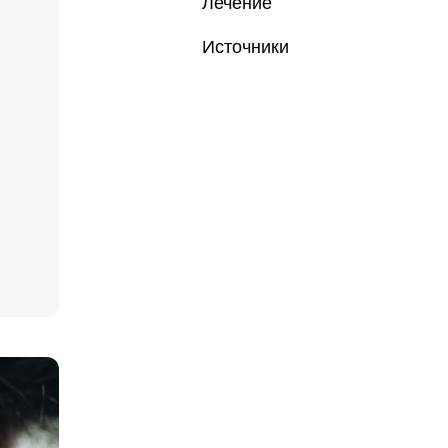
Лечение
Источники