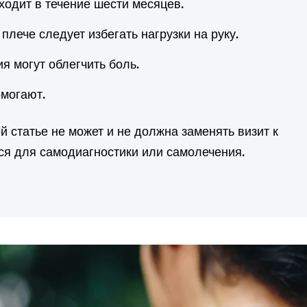
ходит в течение шести месяцев.
 плече следует избегать нагрузки на руку.
я могут облегчить боль.
могают.
 статье не может и не должна заменять визит к
ься для самодиагностики или самолечения.