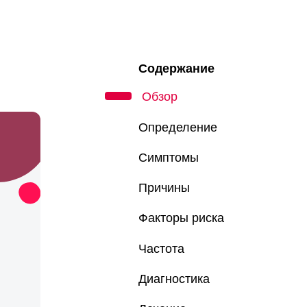
Содержание
Обзор
Определение
Симптомы
Причины
Факторы риска
Частота
Диагностика