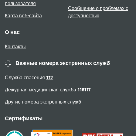
пользователя
Сообщение о проблемах с
Карта веб-сайта
доступностью
О нас
Контакты
Важные номера экстренных служб
Служба спасения
112
Дежурная медицинская служба
116117
Другие номера экстренных служб
Сертификаты