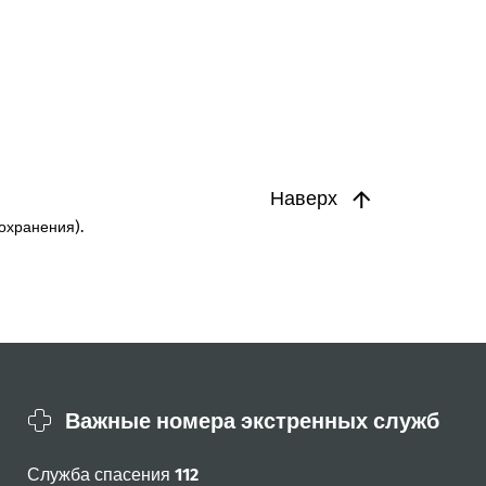
Наверх
охранения).
Важные номера экстренных служб
Служба спасения
112