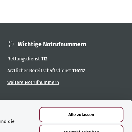
Wichtige Notrufnummern
Rettungsdienst
112
Ärztlicher Bereitschaftsdienst
116117
weitere Notrufnummern
Alle zulassen
und die