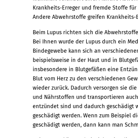
Krankheits-Erreger und fremde Stoffe fü
Andere Abwehrstoffe greifen Krankheits-E
Beim Lupus richten sich die Abwehrstoff
Bei Ihnen wurde der Lupus durch ein Med
Bindegewebe kann sich an verschiedenen
beispielsweise in der Haut und in Blutge
insbesondere in Blutgefäßen eine Entzü
Blut vom Herz zu den verschiedenen Ge
wieder zurück. Dadurch versorgen sie di
und Nährstoffen und transportieren auch 
entzündet sind und dadurch geschädigt
geschädigt werden. Wenn zum Beispiel d
geschädigt werden, dann kann man Schm