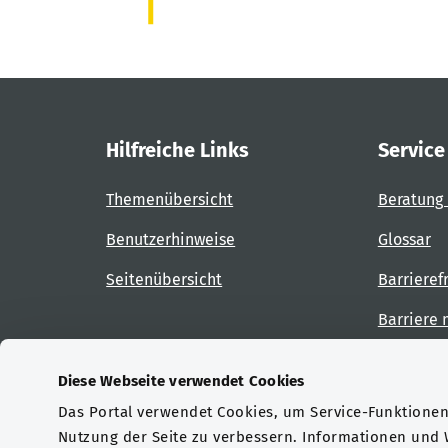
Hilfreiche Links
Service
Themenübersicht
Beratung 
Benutzerhinweise
Glossar
Seitenübersicht
Barrieref
Barriere
Diese Webseite verwendet Cookies
Das Portal verwendet Cookies, um Service-Funktionen 
Zertifizierungen
Nutzung der Seite zu verbessern. Informationen und