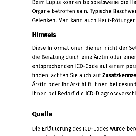
Beim Lupus können beispielsweise die Ha
Organe betroffen sein. Typische Beschw
Gelenken. Man kann auch Haut-Rötungen 
Hinweis
Diese Informationen dienen nicht der Se
die Beratung durch eine Ärztin oder eine
entsprechenden ICD-Code auf einem per
finden, achten Sie auch auf
Zusatzkennze
Ärztin oder Ihr Arzt hilft Ihnen bei gesun
Ihnen bei Bedarf die ICD-Diagnoseversch
Quelle
Die Erläuterung des ICD-Codes wurde bere