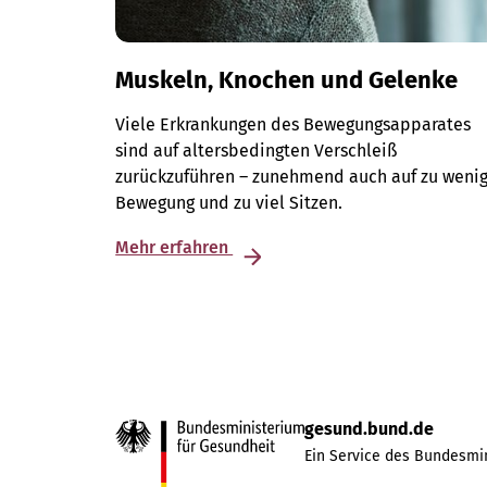
Muskeln, Knochen und Gelenke
Viele Erkrankungen des Bewegungsapparates
sind auf altersbedingten Verschleiß
zurückzuführen – zunehmend auch auf zu weni
Bewegung und zu viel Sitzen.
Mehr erfahren
gesund.bund.de
Ein Service des Bundesmin