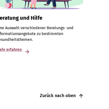
eratung und Hilfe
ine Auswahl verschiedener Beratungs- und
nformationsangebote zu bestimmten
esundheitsthemen.
ehr erfahren
Zurück nach oben