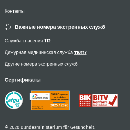
Контакты
Важные номера экстренных служб
Служба спасения
112
Дежурная медицинская служба
116117
Другие номера экстренных служб
Сертификаты
© 2026 Bundesministerium für Gesundheit.