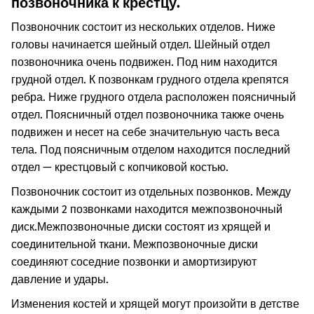
позвоночника к крестцу.
Позвоночник состоит из нескольких отделов. Ниже
головы начинается шейный отдел. Шейный отдел
позвоночника очень подвижен. Под ним находится
грудной отдел. К позвонкам грудного отдела крепятся
ребра. Ниже грудного отдела расположен поясничный
отдел. Поясничный отдел позвоночника также очень
подвижен и несет на себе значительную часть веса
тела. Под поясничным отделом находится последний
отдел — крестцовый с копчиковой костью.
Позвоночник состоит из отдельных позвонков. Между
каждыми 2 позвонками находится межпозвоночный
диск.
Межпозвоночные диски состоят из хрящей и
соединительной ткани. Межпозвоночные диски
соединяют соседние позвонки и амортизируют
давление и удары.
Изменения костей и хрящей могут произойти в детстве