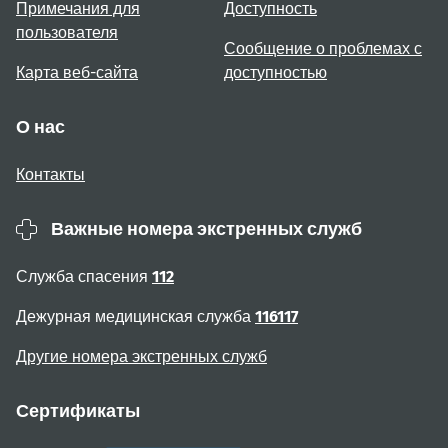
Примечания для
Доступность
пользователя
Сообщение о проблемах с
Карта веб-сайта
доступностью
О нас
Контакты
Важные номера экстренных служб
Служба спасения
112
Дежурная медицинская служба
116117
Другие номера экстренных служб
Сертификаты