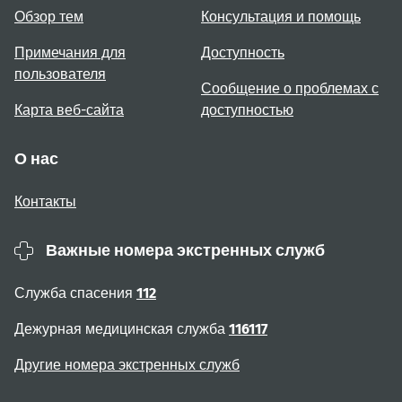
Обзор тем
Консультация и помощь
Примечания для
Доступность
пользователя
Сообщение о проблемах с
Карта веб-сайта
доступностью
О нас
Контакты
Важные номера экстренных служб
Служба спасения
112
Дежурная медицинская служба
116117
Другие номера экстренных служб