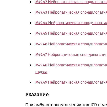
M49.42 Нейропатическая спондилопати
M49.43 Нейропатическая спондилопатия
M49.44 Нейропатическая спондилопатия
M49.45 Нейропатическая спондилопатия
M49.46 Нейропатическая спондилопати
M49.47 Нейропатическая спондилопатия
M49.48 Нейропатическая спондилопатия
отдела
M49.49 Нейропатическая спондилопати
Указание
При амбулаторном лечении код ICD в м