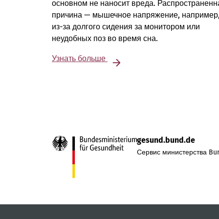
основном не наносит вреда. Распространенн
причина — мышечное напряжение, например
из-за долгого сидения за монитором или
неудобных поз во время сна.
Узнать больше
gesund.bund.de
Сервис министерства Bun