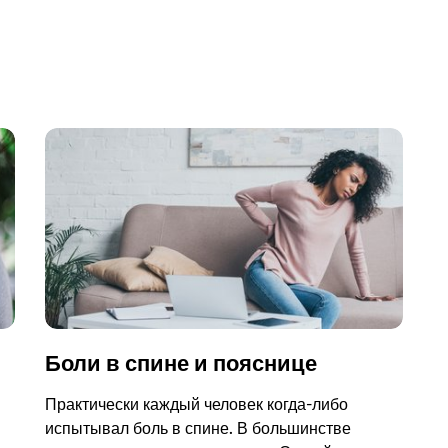
Боли в спине и пояснице
Практически каждый человек когда-либо
испытывал боль в спине. В большинстве