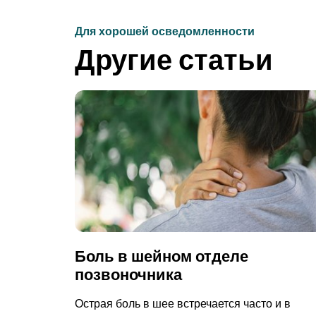
Для хорошей осведомленности
Другие статьи
Боль в шейном отделе
позвоночника
Острая боль в шее встречается часто и в