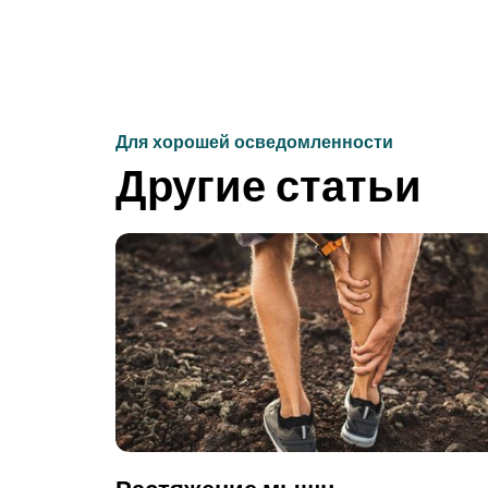
Для хорошей осведомленности
Другие статьи