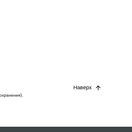
Наверх
охранения).