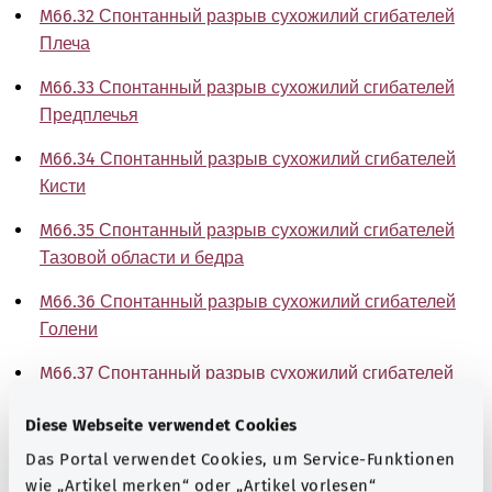
M66.32 Спонтанный разрыв сухожилий сгибателей
Плеча
M66.33 Спонтанный разрыв сухожилий сгибателей
Предплечья
M66.34 Спонтанный разрыв сухожилий сгибателей
Кисти
M66.35 Спонтанный разрыв сухожилий сгибателей
Тазовой области и бедра
M66.36 Спонтанный разрыв сухожилий сгибателей
Голени
M66.37 Спонтанный разрыв сухожилий сгибателей
Голеностопного сустава и стопы
Diese Webseite verwendet Cookies
M66.38 Спонтанный разрыв сухожилий сгибателей
Das Portal verwendet Cookies, um Service-Funktionen
Другой локализации
wie „Artikel merken“ oder „Artikel vorlesen“