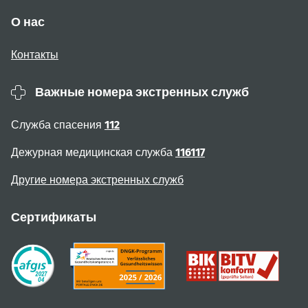
О нас
Контакты
Важные номера экстренных служб
Служба спасения
112
Дежурная медицинская служба
116117
Другие номера экстренных служб
Сертификаты