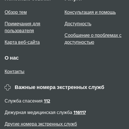
Обзор тем
Консультация и помощь
Примечания для
Доступность
пользователя
Сообщение о проблемах с
Карта веб-сайта
доступностью
О нас
Контакты
Важные номера экстренных служб
Служба спасения
112
Дежурная медицинская служба
116117
Другие номера экстренных служб