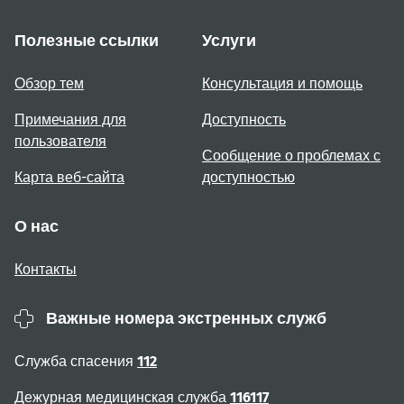
Полезные ссылки
Услуги
Обзор тем
Консультация и помощь
Примечания для
Доступность
пользователя
Сообщение о проблемах с
Карта веб-сайта
доступностью
О нас
Контакты
Важные номера экстренных служб
Служба спасения
112
Дежурная медицинская служба
116117