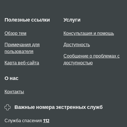
Полезные ссылки
Услуги
Обзор тем
Консультация и помощь
Примечания для
Доступность
пользователя
Сообщение о проблемах с
Карта веб-сайта
доступностью
О нас
Контакты
Важные номера экстренных служб
Служба спасения
112