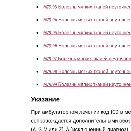
M79.93 Болезнь мягких тканей неуточн
M79.94 Болезнь мягких тканей неуточне
M79.95 Болезнь мягких тканей неуточне
M79.96 Болезнь мягких тканей неуточне
M79.97 Болезнь мягких тканей неуточне
M79.98 Болезнь мягких тканей неуточне
M79.99 Болезнь мягких тканей неуточн
Указание
При амбулаторном лечении код ICD в м
сопровождается дополнительными обоз
(A, G, V или Z): A (исключенный диагноз)