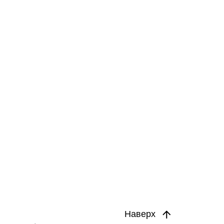
Наверх