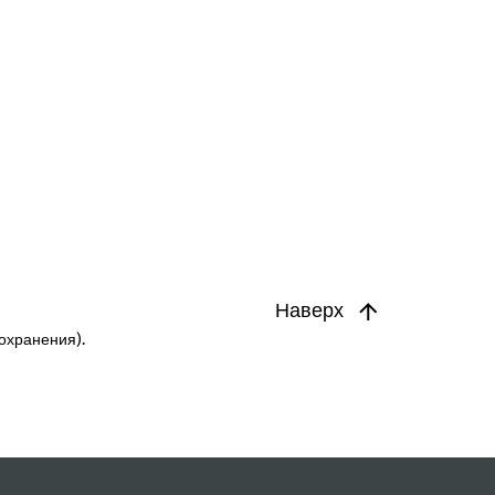
Наверх
охранения).