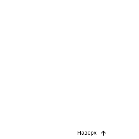
Наверх