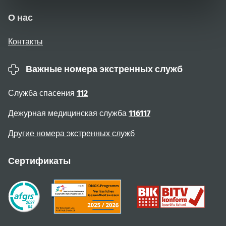
О нас
Контакты
Важные номера экстренных служб
Служба спасения
112
Дежурная медицинская служба
116117
Другие номера экстренных служб
Сертификаты