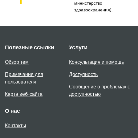
министерство
здравоохранения).
Полезные ссылки
Услуги
Обзор тем
Консультация и помощь
Примечания для
Доступность
пользователя
Сообщение о проблемах с
Карта веб-сайта
доступностью
О нас
Контакты