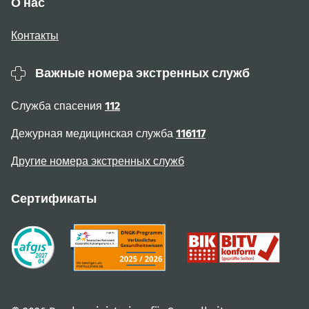
О нас
Контакты
Важные номера экстренных служб
Служба спасения
112
Дежурная медицинская служба
116117
Другие номера экстренных служб
Сертификаты