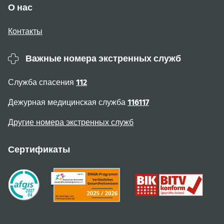
О нас
Контакты
Важные номера экстренных служб
Служба спасения
112
Дежурная медицинская служба
116117
Другие номера экстренных служб
Сертификаты