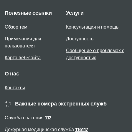
Полезные ссылки
Услуги
Обзор тем
Консультация и помощь
Примечания для
Доступность
пользователя
Сообщение о проблемах с
Карта веб-сайта
доступностью
О нас
Контакты
Важные номера экстренных служб
Служба спасения
112
Дежурная медицинская служба
116117