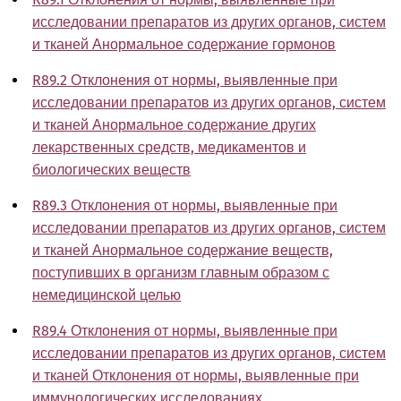
исследовании препаратов из других органов, систем
и тканей Анормальное содержание гормонов
R89.2 Отклонения от нормы, выявленные при
исследовании препаратов из других органов, систем
и тканей Анормальное содержание других
лекарственных средств, медикаментов и
биологических веществ
R89.3 Отклонения от нормы, выявленные при
исследовании препаратов из других органов, систем
и тканей Анормальное содержание веществ,
поступивших в организм главным образом с
немедицинской целью
R89.4 Отклонения от нормы, выявленные при
исследовании препаратов из других органов, систем
и тканей Отклонения от нормы, выявленные при
иммунологических исследованиях