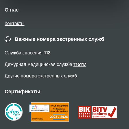
О нас
Контакты
Важные номера экстренных служб
Служба спасения
112
Дежурная медицинская служба
116117
Другие номера экстренных служб
Сертификаты