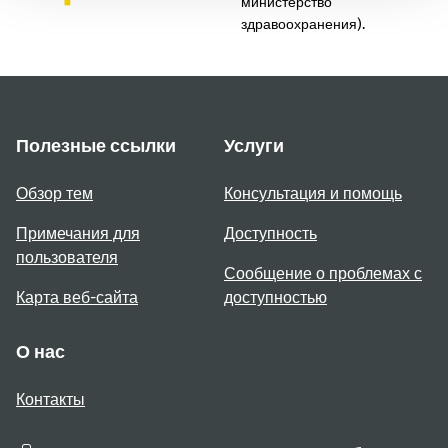
министерство
здравоохранения).
Полезные ссылки
Услуги
Обзор тем
Консультация и помощь
Примечания для
Доступность
пользователя
Сообщение о проблемах с
Карта веб-сайта
доступностью
О нас
Контакты