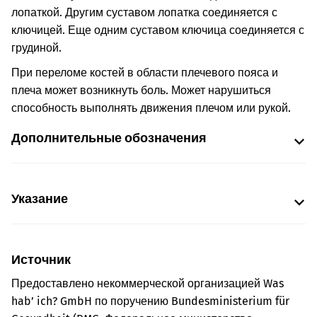
лопаткой. Другим суставом лопатка соединяется с
ключицей. Еще одним суставом ключица соединяется с
грудиной.
При переломе костей в области плечевого пояса и
плеча может возникнуть боль. Может нарушиться
способность выполнять движения плечом или рукой.
Дополнительные обозначения
Указание
Источник
Предоставлено некоммерческой организацией Was
hab’ ich? GmbH по поручению Bundesministerium für