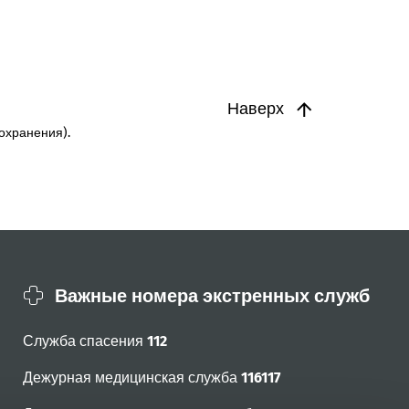
Наверх
охранения).
Важные номера экстренных служб
Служба спасения
112
Дежурная медицинская служба
116117