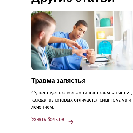
Травма запястья
Существует несколько типов травм запястья,
каждая из которых отличается симптомами и
лечением.
Узнать больше