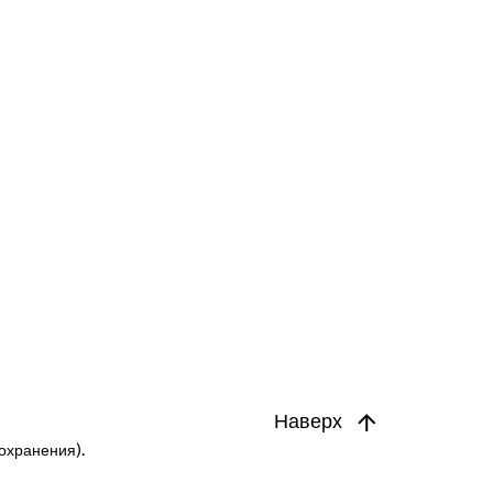
Наверх
охранения).