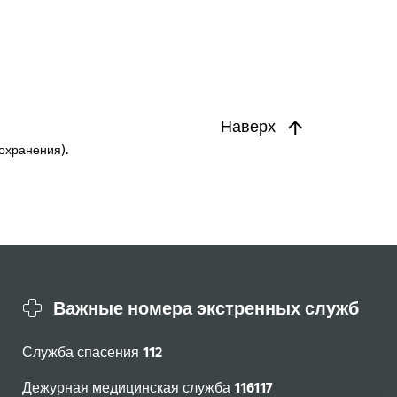
Наверх
охранения).
Важные номера экстренных служб
Служба спасения
112
Дежурная медицинская служба
116117