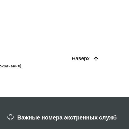
Наверх
охранения).
Важные номера экстренных служб