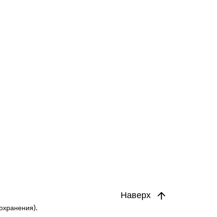
Наверх
охранения).