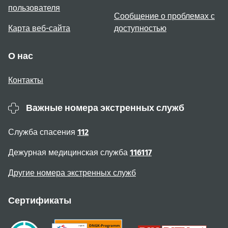
пользователя
Сообщение о проблемах с
Карта веб-сайта
доступностью
О нас
Контакты
Важные номера экстренных служб
Служба спасения
112
Дежурная медицинская служба
116117
Другие номера экстренных служб
Сертификаты