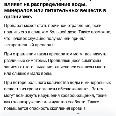
влияет на распределение воды,
минералов или питательных веществ в
организме.
Препарат может стать причиной отравления, если
принять его в слишком большой дозе. Также возможно,
что человек случайно получил или принял
лекарственный препарат.
При отравлении таким препаратом могут возникнуть
различные симптомы. Проявляющиеся симптомы
зависят от того, выделяет ли человек слишком много
или слишком мало воды.
При потере большого количества воды и минеральных
веществ из крови организм обезвоживается. Затем
могут возникнуть нарушения кровообращения, такие
как головокружение или чувство слабости. Также
повышается опасность скопления крови в
кровеносных сосудах и их закупорки. При выделении