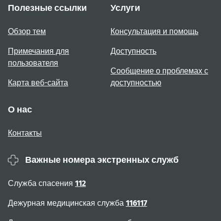
Полезные ссылки
Услуги
Обзор тем
Консультация и помощь
Примечания для
Доступность
пользователя
Сообщение о проблемах с
Карта веб-сайта
доступностью
О нас
Контакты
Важные номера экстренных служб
Служба спасения
112
Дежурная медицинская служба
116117