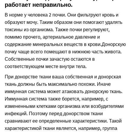
работает неправильно.
В норме у человека 2 почки. Они фильтруют кровь и
образуют мочу. Таким образом они помогают удалять
токсины из организма. Также почки регулируют,
помимо прочего, артериальное давление и
содержание минеральных веществ в крови.
Донорскую
почку чаще всего помещают в нижнюю часть живота.
Собственные почки зачастую остаются в
соответствующем месте внутри тела.
При донорстве ткани ваша собственная и донорская
ткань должны быть максимально похожи. Иначе
иммунная система может атаковать донорскую ткань.
Иммунная система также борется, например, с
измененными клетками организма или возбудителями
инфекций. Поэтому перед донорством ткани
сравнивают ее определенные характеристики. Такой
характеристикой ткани является, например, группа