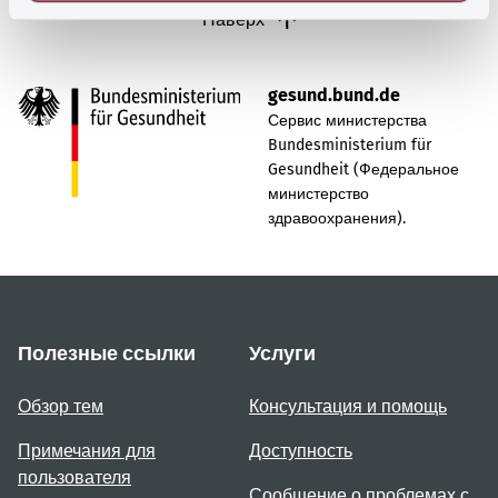
Наверх
gesund.bund.de
Сервис министерства
Bundesministerium für
Gesundheit (Федеральное
министерство
здравоохранения).
Полезные ссылки
Услуги
Обзор тем
Консультация и помощь
Примечания для
Доступность
пользователя
Сообщение о проблемах с