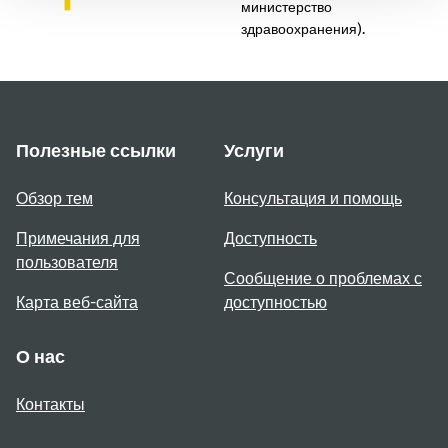
министерство
здравоохранения).
Полезные ссылки
Услуги
Обзор тем
Консультация и помощь
Примечания для
Доступность
пользователя
Сообщение о проблемах с
Карта веб-сайта
доступностью
О нас
Контакты