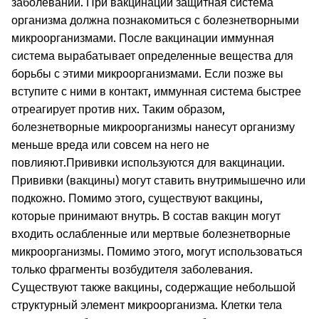
заболеваний. При вакцинации защитная система
организма должна познакомиться с болезнетворными
микроорганизмами. После вакцинации иммунная
система вырабатывает определенные вещества для
борьбы с этими микроорганизмами. Если позже вы
вступите с ними в контакт, иммунная система быстрее
отреагирует против них. Таким образом,
болезнетворные микроорганизмы нанесут организму
меньше вреда или совсем на него не
повлияют.
Прививки используются для вакцинации.
Прививки (вакцины) могут ставить внутримышечно или
подкожно. Помимо этого, существуют вакцины,
которые принимают внутрь. В состав вакцин могут
входить ослабленные или мертвые болезнетворные
микроорганизмы. Помимо этого, могут использоваться
только фрагменты возбудителя заболевания.
Существуют также вакцины, содержащие небольшой
структурный элемент микроорганизма. Клетки тела