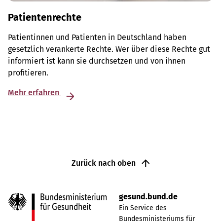
Patientenrechte
Patientinnen und Patienten in Deutschland haben
gesetzlich verankerte Rechte. Wer über diese Rechte gut
informiert ist kann sie durchsetzen und von ihnen
profitieren.
Mehr erfahren
Zurück nach oben
gesund.bund.de
Ein Service des
Bundesministeriums für