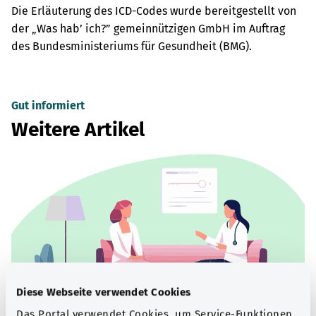
Die Erläuterung des ICD-Codes wurde bereitgestellt von
der „Was hab’ ich?” gemeinnützigen GmbH im Auftrag
des Bundesministeriums für Gesundheit (BMG).
Gut informiert
Weitere Artikel
Diese Webseite verwendet Cookies
Das Portal verwendet Cookies, um Service-Funktionen