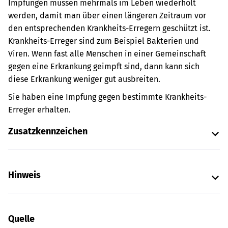
Impfungen müssen mehrmals im Leben wiederholt
werden, damit man über einen längeren Zeitraum vor
den entsprechenden Krankheits-Erregern geschützt ist.
Krankheits-Erreger sind zum Beispiel Bakterien und
Viren. Wenn fast alle Menschen in einer Gemeinschaft
gegen eine Erkrankung geimpft sind, dann kann sich
diese Erkrankung weniger gut ausbreiten.
Sie haben eine Impfung gegen bestimmte Krankheits-
Erreger erhalten.
Zusatzkennzeichen
Hinweis
Quelle