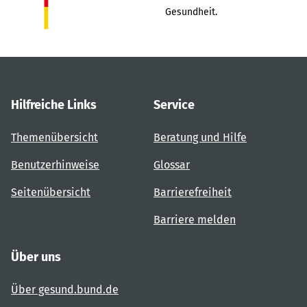
Gesundheit.
Hilfreiche Links
Service
Themenübersicht
Beratung und Hilfe
Benutzerhinweise
Glossar
Seitenübersicht
Barrierefreiheit
Barriere melden
Über uns
Über gesund.bund.de