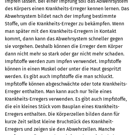
impfen lassen. Bei einer Impfung soll das Abwehrsystem
des Körpers einen Krankheits-Erreger kennen lernen. Das
Abwehrsystem bildet nach der Impfung bestimmte
Stoffe, um die Krankheits-Erreger zu bekämpfen. Wenn
man später mit den Krankheits-Erregern in Kontakt
kommt, dann kann das Abwehrsystem schneller gegen
sie vorgehen. Deshalb können die Erreger dem Körper
dann nicht mehr so stark oder gar nicht mehr schaden.
Impfstoffe werden zum Impfen verwendet. Impfstoffe
können in einen Muskel oder unter die Haut gespritzt
werden. Es gibt auch Impfstoffe die man schluckt.
Impfstoffe können abgeschwächte oder tote Krankheits-
Erreger enthalten. Man kann auch nur Teile eines
Krankheits-Erregers verwenden. Es gibt auch Impfstoffe,
die ein kleines Stück vom Bauplan eines Krankheits-
Erregers enthalten. Die Körperzellen bilden dann für
kurze Zeit selbst kleine Bruchstück des Krankheit-
Erregers und zeigen sie den Abwehrzellen.
Manche