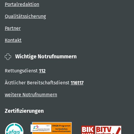
Portalredaktion
Qualitätssicherung
Partner
Kontakt
Wichtige Notrufnummern
Rettungsdienst
112
Ärztlicher Bereitschaftsdienst
116117
weitere Notrufnummern
Zertifizierungen